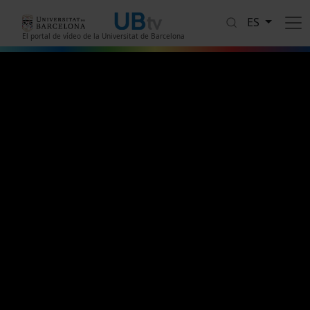
Pasar al contenido principal
ES
El portal de vídeo de la Universitat de Barcelona