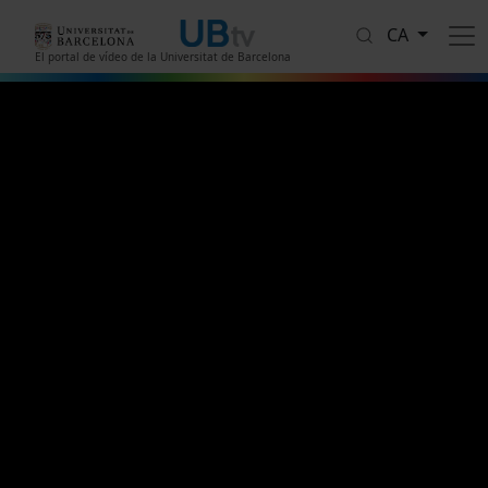
Vés al contingut
CA
El portal de vídeo de la Universitat de Barcelona