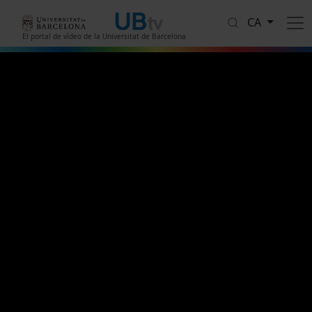
Vés al contingut
CA
El portal de vídeo de la Universitat de Barcelona