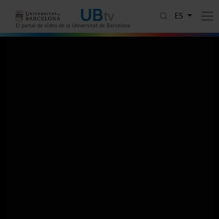
Pasar al contenido principal
ES
El portal de vídeo de la Universitat de Barcelona