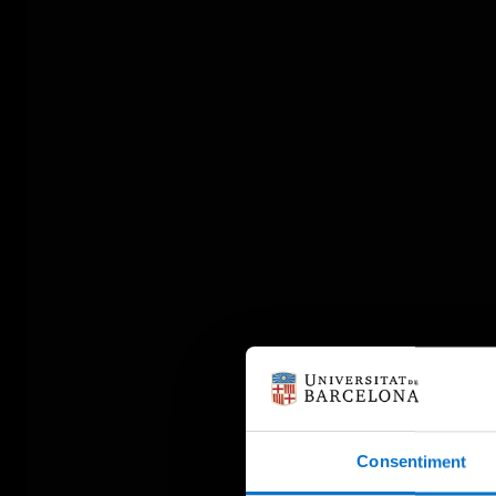
Consentiment