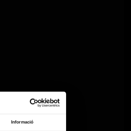
Informació