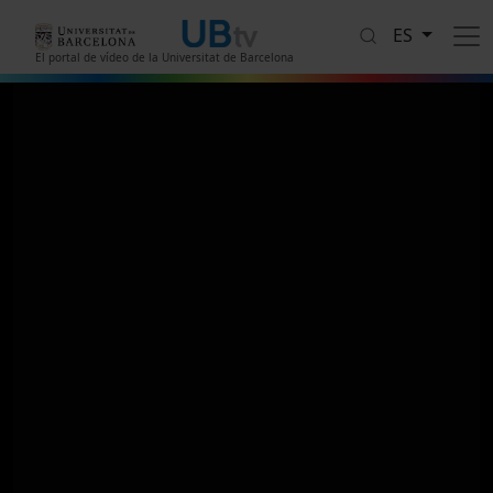
Pasar al contenido principal
ES
El portal de vídeo de la Universitat de Barcelona