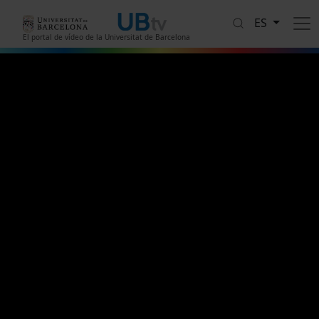
Pasar al contenido principal
ES
El portal de vídeo de la Universitat de Barcelona