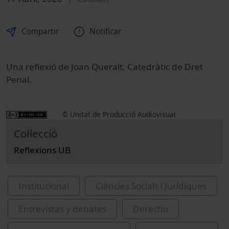
Compartir
Notificar
Una reflexió de Joan Queralt, Catedràtic de Dret
Penal.
© Unitat de Producció Audiovisual
Col·lecció
Reflexions UB
Institucional
Ciències Socials i Jurídiques
Entrevistas y debates
Derecho