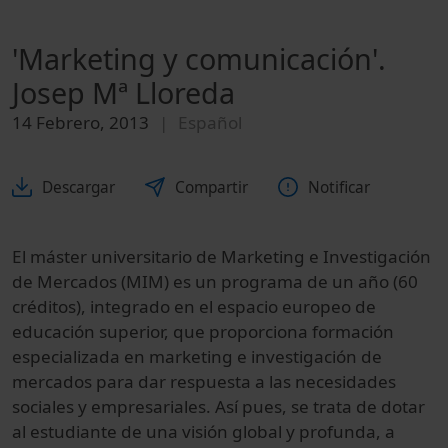
'Marketing y comunicación'.
Josep Mª Lloreda
14 Febrero, 2013
Español
Descargar
Compartir
Notificar
El máster universitario de Marketing e Investigación
de Mercados (MIM) es un programa de un año (60
créditos), integrado en el espacio europeo de
educación superior, que proporciona formación
especializada en marketing e investigación de
mercados para dar respuesta a las necesidades
sociales y empresariales. Así pues, se trata de dotar
al estudiante de una visión global y profunda, a