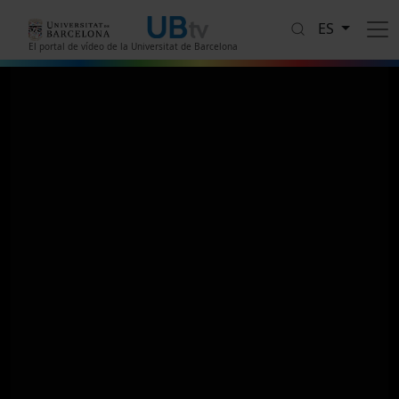
Pasar al contenido principal
ES
El portal de vídeo de la Universitat de Barcelona