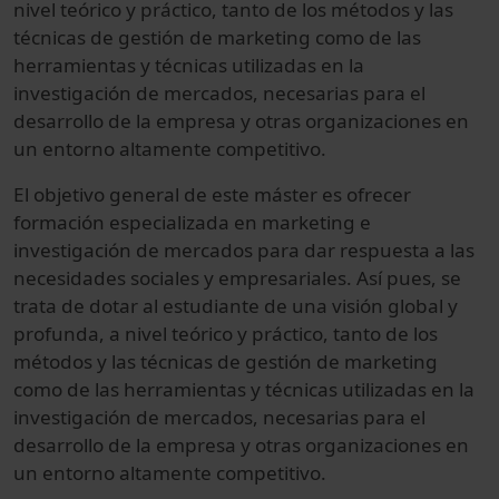
nivel teórico y práctico, tanto de los métodos y las
técnicas de gestión de marketing como de las
herramientas y técnicas utilizadas en la
investigación de mercados, necesarias para el
desarrollo de la empresa y otras organizaciones en
un entorno altamente competitivo.
El objetivo general de este máster es ofrecer
formación especializada en marketing e
investigación de mercados para dar respuesta a las
necesidades sociales y empresariales. Así pues, se
trata de dotar al estudiante de una visión global y
profunda, a nivel teórico y práctico, tanto de los
métodos y las técnicas de gestión de marketing
como de las herramientas y técnicas utilizadas en la
investigación de mercados, necesarias para el
desarrollo de la empresa y otras organizaciones en
un entorno altamente competitivo.