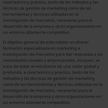
nivel teórico y práctico, tanto de los métodos y las
técnicas de gestión de marketing como de las
herramientas y técnicas utilizadas en la
investigación de mercados, necesarias para el
desarrollo de la empresa y otras organizaciones en
un entorno altamente competitivo.
El objetivo general de este máster es ofrecer
formación especializada en marketing e
investigación de mercados para dar respuesta a las
necesidades sociales y empresariales. Así pues, se
trata de dotar al estudiante de una visión global y
profunda, a nivel teórico y práctico, tanto de los
métodos y las técnicas de gestión de marketing
como de las herramientas y técnicas utilizadas en la
investigación de mercados, necesarias para el
desarrollo de la empresa y otras organizaciones en
un entorno altamente competitivo.