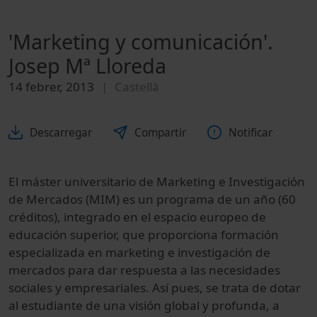
'Marketing y comunicación'.
Josep Mª Lloreda
14 febrer, 2013
Castellà
Descarregar
Compartir
Notificar
El máster universitario de Marketing e Investigación
de Mercados (MIM) es un programa de un año (60
créditos), integrado en el espacio europeo de
educación superior, que proporciona formación
especializada en marketing e investigación de
mercados para dar respuesta a las necesidades
sociales y empresariales. Así pues, se trata de dotar
al estudiante de una visión global y profunda, a