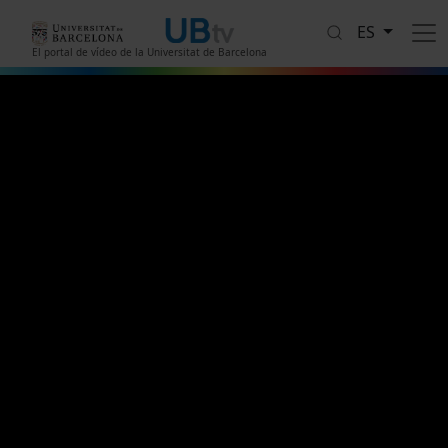
Pasar al contenido principal
ES
El portal de vídeo de la Universitat de Barcelona