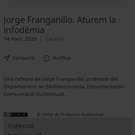
Jorge Franganillo. Aturem la
infodèmia
14 Abril, 2020
Catalán
Compartir
Notificar
Una reflexió de Jorge Franganillo, professor del
Departament de Biblioteconomia, Documentació i
Comunicació Audiovisual.
© Unitat de Producció Audiovisual
Col·lecció