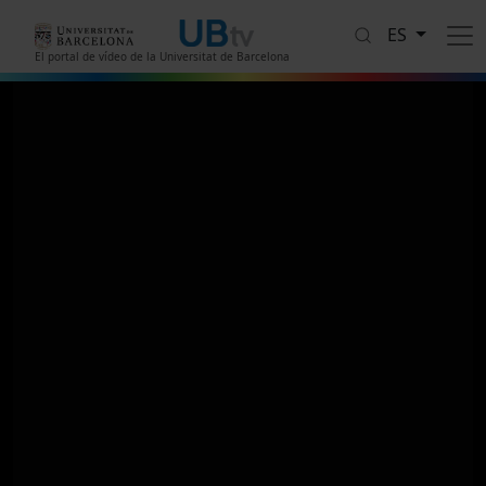
Pasar al contenido principal
ES
El portal de vídeo de la Universitat de Barcelona