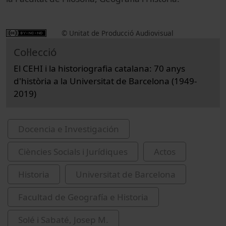
© Unitat de Producció Audiovisual
Col·lecció
El CEHI i la historiografia catalana: 70 anys
d'història a la Universitat de Barcelona (1949-
2019)
Docencia e Investigación
Ciències Socials i Jurídiques
Actos
Historia
Universitat de Barcelona
Facultad de Geografía e Historia
Solé i Sabaté, Josep M.