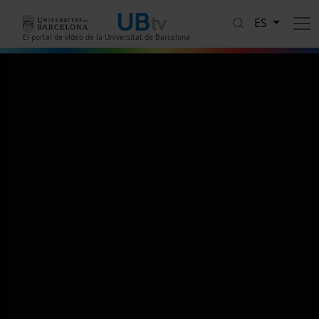
Pasar al contenido principal
ES
El portal de vídeo de la Universitat de Barcelona