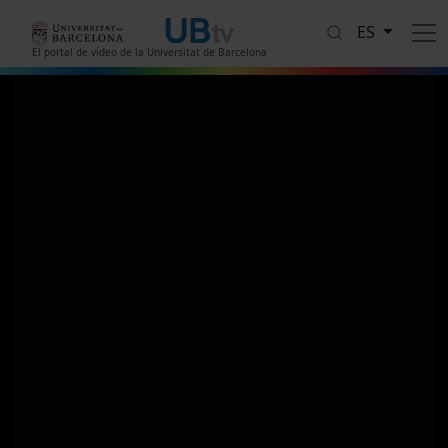
Pasar al contenido principal
ES
El portal de vídeo de la Universitat de Barcelona