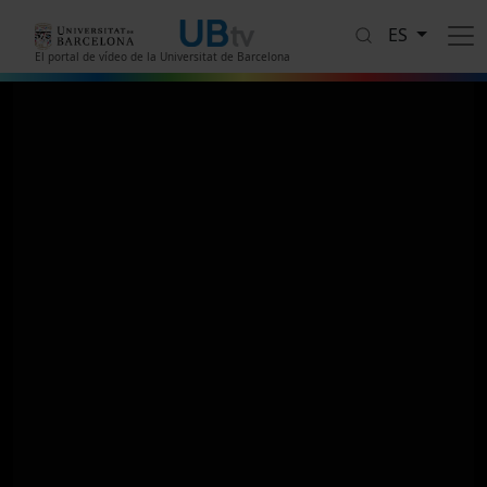
Pasar al contenido principal
ES
El portal de vídeo de la Universitat de Barcelona