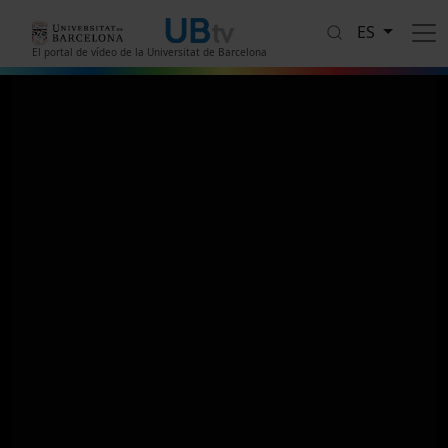
Pasar al contenido principal
ES
El portal de vídeo de la Universitat de Barcelona