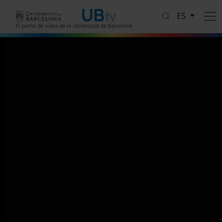
Pasar al contenido principal
ES
El portal de vídeo de la Universitat de Barcelona