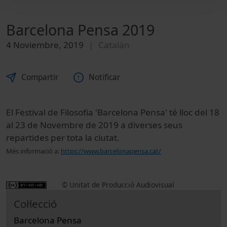
Barcelona Pensa 2019
4 Noviembre, 2019
Catalán
Compartir
Notificar
El Festival de Filosofia 'Barcelona Pensa' té lloc del 18
al 23 de Novembre de 2019 a diverses seus
repartides per tota la ciutat.
Més informació a:
https://www.barcelonapensa.cat/
© Unitat de Producció Audiovisual
Col·lecció
Barcelona Pensa