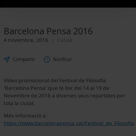
Barcelona Pensa 2016
4 novembre, 2016
Català
Compartir
Notificar
Vídeo promocional del Festival de Filosofia
'Barcelona Pensa' que té lloc del 14 al 19 de
Novembre de 2016 a diverses seus repartides per
tota la ciutat.
Més informació a:
https://www.barcelonapensa.cat/Festival_de_Filosofia