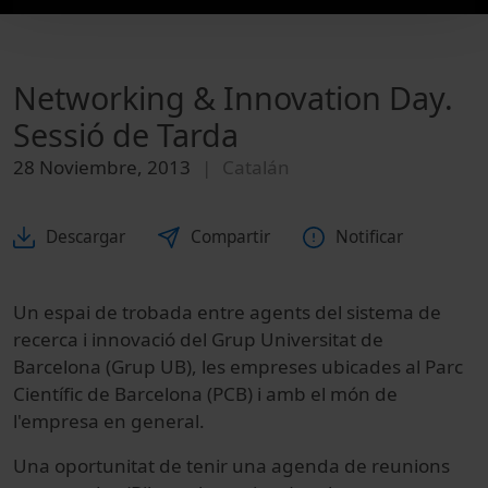
Networking & Innovation Day.
Sessió de Tarda
28 Noviembre, 2013
Catalán
Descargar
Compartir
Notificar
Un espai de trobada entre agents del sistema de
recerca i innovació del Grup Universitat de
Barcelona (Grup UB), les empreses ubicades al Parc
Científic de Barcelona (PCB) i amb el món de
l'empresa en general.
Una oportunitat de tenir una agenda de reunions