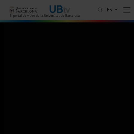
Pasar al contenido principal
ES
El portal de vídeo de la Universitat de Barcelona