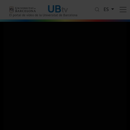
Pasar al contenido principal
ES
El portal de vídeo de la Universitat de Barcelona