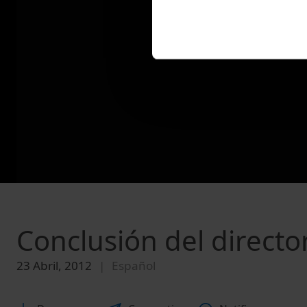
Conclusión del directo
23 Abril, 2012
Español