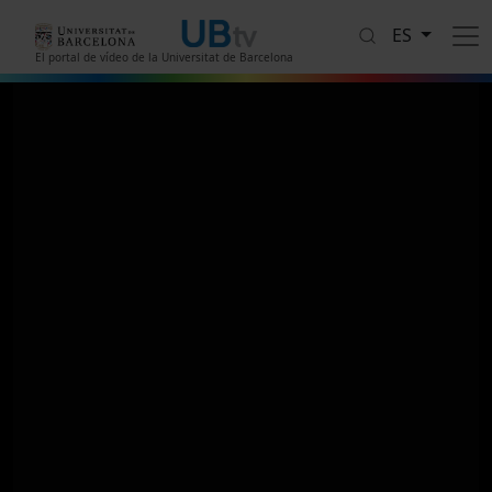
Pasar al contenido principal
ES
El portal de vídeo de la Universitat de Barcelona