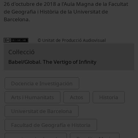
26 d'octubre de 2018 a l'Aula Magna de la Facultat
de Geografia i Història de la Universitat de
Barcelona.
© Unitat de Producció Audiovisual
Col·lecció
Babel/Global. The Vertigo of Infinity
Docencia e Investigación
Arts i Humanitats
Actos
Historia
Universitat de Barcelona
Facultad de Geografía e Historia