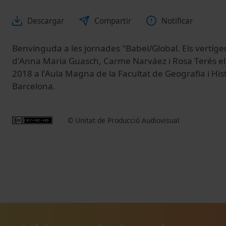
Descargar
Compartir
Notificar
Benvinguda a les jornades "Babel/Global. Els vertígens
d'Anna Maria Guasch, Carme Narváez i Rosa Terés el
2018 a l'Aula Magna de la Facultat de Geografia i Hist
Barcelona.
© Unitat de Producció Audiovisual