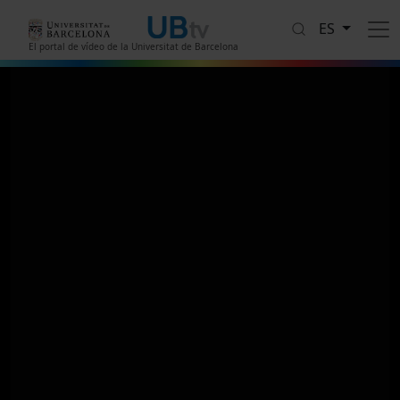
Pasar al contenido principal
ES
El portal de vídeo de la Universitat de Barcelona