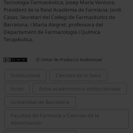
Tecnologia Farmacèutica; Josep Maria Ventura,
President de la Reial Acadèmia de Farmàcia; Jordi
Casas, Secretari del Col·legi de Farmacèutics de
Barcelona; i Marta Alegret, professora del
Departament de Farmacologia i Química
Terapèutica.
© Unitat de Producció Audiovisual
Institucional
Ciències de la Salut
Actos
Actos académicos e institucionales
Universitat de Barcelona
Facultad de Farmacia y Ciencias de la
Alimentación