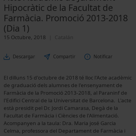
Hipocràtic de la Facultat de
Farmàcia. Promoció 2013-2018
(Dia 1)
15 Octubre, 2018
Catalán
Descargar
Compartir
Notificar
El dilluns 15 d'octubre de 2018 té lloc l'Acte acadèmic
de graduació dels alumnes de l'ensenyament de
Farmàcia de la Promoció 2013-2018, al Paraninf de
l'Edifici Central de la Universitat de Barcelona. L'acte
està presidit pel Dr. Jordi Camarasa, Degà de la
Facultat de Farmàcia i Ciències de l'Alimentació.
Acompanyen a la taula: Dra. Maria josé Garcia
Celma, professora del Departament de Farmàcia i