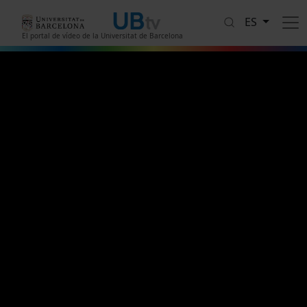
Pasar al contenido principal
ES
El portal de vídeo de la Universitat de Barcelona