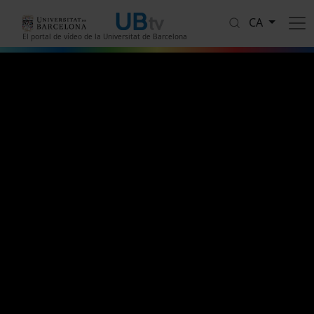
Vés al contingut
CA
El portal de vídeo de la Universitat de Barcelona