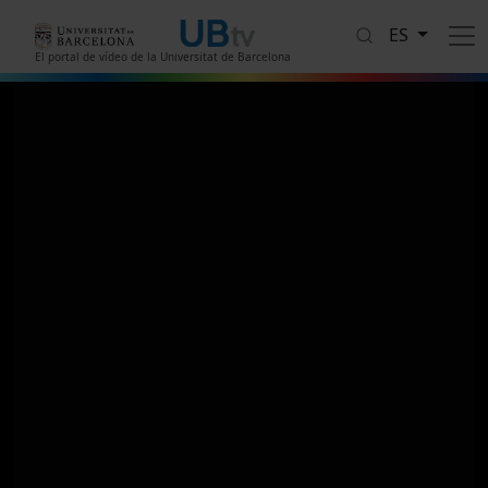
Pasar al contenido principal
ES
El portal de vídeo de la Universitat de Barcelona