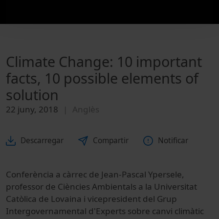
Climate Change: 10 important
facts, 10 possible elements of
solution
22 juny, 2018
Anglès
Descarregar
Compartir
Notificar
Conferència a càrrec de Jean-Pascal Ypersele,
professor de Ciències Ambientals a la Universitat
Catòlica de Lovaina i vicepresident del Grup
Intergovernamental d'Experts sobre canvi climàtic