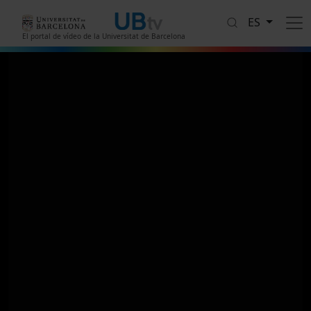
Pasar al contenido principal
ES
El portal de vídeo de la Universitat de Barcelona