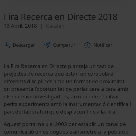
Fira Recerca en Directe 2018
13 Abril, 2018
Catalán
Descargar
Compartir
Notificar
La Fira Recerca en Directe planteja un tast de
projectes de recerca que estan en curs sobre
diferents disciplines amb un format de proximitat,
on presenta l’oportunitat de parlar cara a cara amb
els mateixos investigadors, així com de realitzar
petits experiments amb la instrumentació científica i
part del laboratori que desplacen fins a la Fira.
Aquest portal neix el 2003 per establir un canal de
comunicació on es pogués transmetre a la població