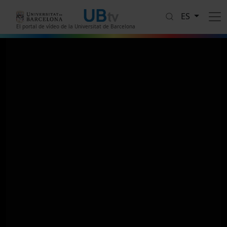
Pasar al contenido principal
ES
El portal de vídeo de la Universitat de Barcelona