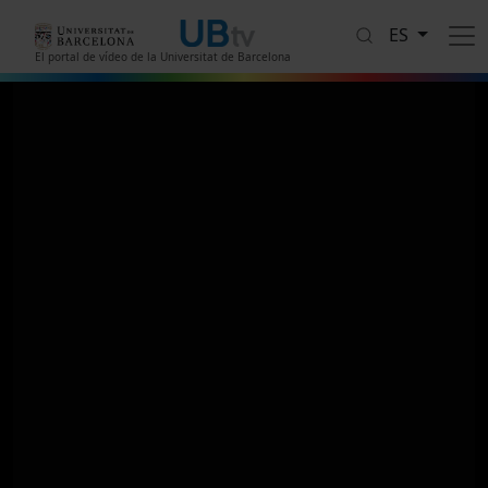
Pasar al contenido principal
ES
El portal de vídeo de la Universitat de Barcelona