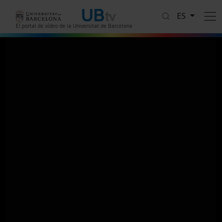
Pasar al contenido principal
ES
El portal de vídeo de la Universitat de Barcelona