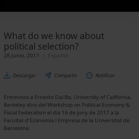
What do we know about
political selection?
28 Junio, 2017
Español
Descargar
Compartir
Notificar
Entrevista a Ernesto Dal Bo, University of California,
Berkeley dins del Workshop on Political Economy &
Fiscal Federalism el dia 16 de juny de 2017 a la
Facultat d'Economia i Empresa de la Universitat de
Barcelona.