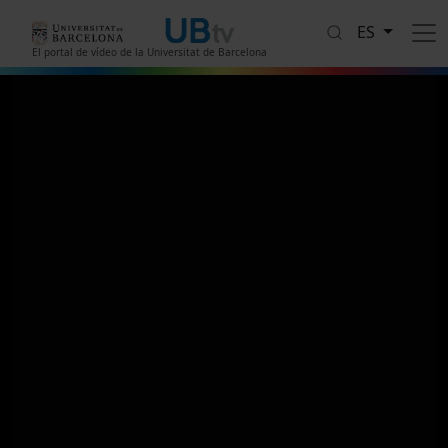
Pasar al contenido principal
ES
El portal de vídeo de la Universitat de Barcelona