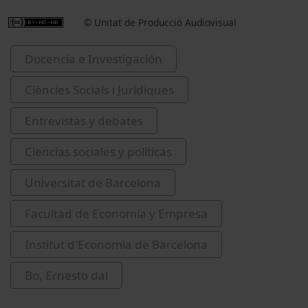
© Unitat de Producció Audiovisual
Docencia e Investigación
Ciències Socials i Jurídiques
Entrevistas y debates
Ciencias sociales y políticas
Universitat de Barcelona
Facultad de Economía y Empresa
Institut d'Economia de Barcelona
Bo, Ernesto dal