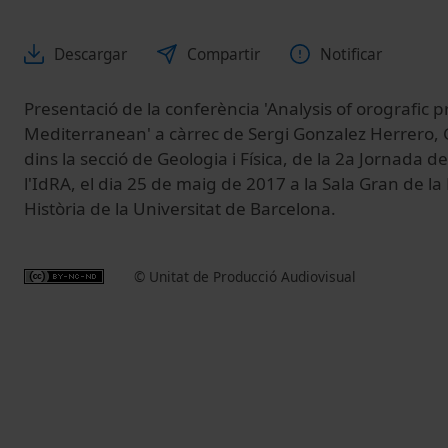
Descargar
Compartir
Notificar
Presentació de la conferència 'Analysis of orografic p
Mediterranean' a càrrec de Sergi Gonzalez Herrero,
dins la secció de Geologia i Física, de la 2a Jornada 
l'IdRA, el dia 25 de maig de 2017 a la Sala Gran de la
Història de la Universitat de Barcelona.
© Unitat de Producció Audiovisual