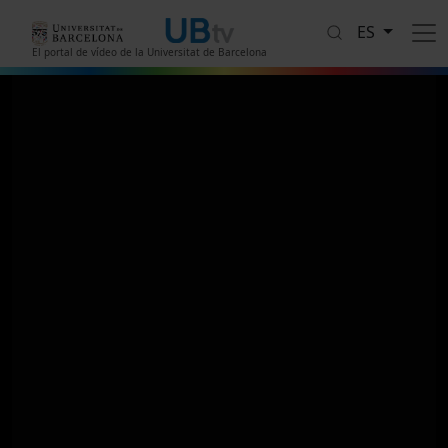
Pasar al contenido principal
ES
El portal de vídeo de la Universitat de Barcelona