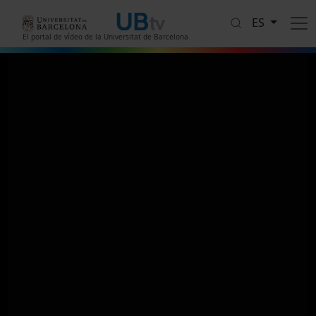
Pasar al contenido principal
ES
El portal de vídeo de la Universitat de Barcelona