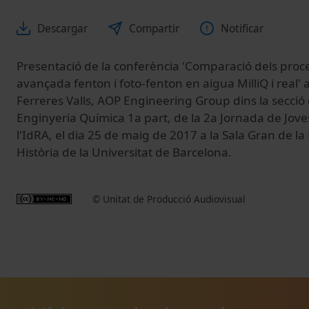
Descargar
Compartir
Notificar
Presentació de la conferència 'Comparació dels proce
avançada fenton i foto-fenton en aigua MilliQ i real'
Ferreres Valls, AOP Engineering Group dins la secció 
Enginyeria Química 1a part, de la 2a Jornada de Jove
l'IdRA, el dia 25 de maig de 2017 a la Sala Gran de la
Història de la Universitat de Barcelona.
© Unitat de Producció Audiovisual