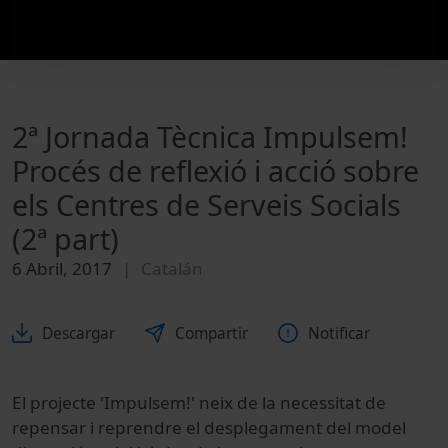
2ª Jornada Tècnica Impulsem!
Procés de reflexió i acció sobre
els Centres de Serveis Socials
(2ª part)
6 Abril, 2017
Catalán
Descargar
Compartir
Notificar
El projecte 'Impulsem!' neix de la necessitat de
repensar i reprendre el desplegament del model