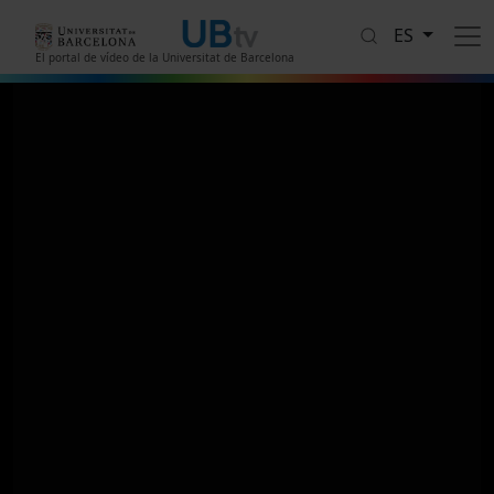
Pasar al contenido principal
ES
El portal de vídeo de la Universitat de Barcelona