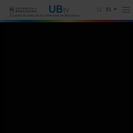
Pasar al contenido principal
ES
El portal de vídeo de la Universitat de Barcelona