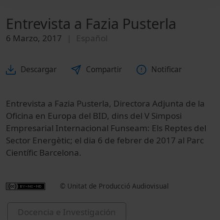
Entrevista a Fazia Pusterla
6 Marzo, 2017
Español
Descargar
Compartir
Notificar
Entrevista a Fazia Pusterla, Directora Adjunta de la
Oficina en Europa del BID, dins del V Simposi
Empresarial Internacional Funseam: Els Reptes del
Sector Energètic; el dia 6 de febrer de 2017 al Parc
Científic Barcelona.
© Unitat de Producció Audiovisual
Docencia e Investigación