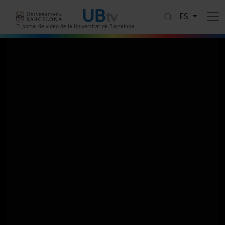
Pasar al contenido principal
ES
El portal de vídeo de la Universitat de Barcelona