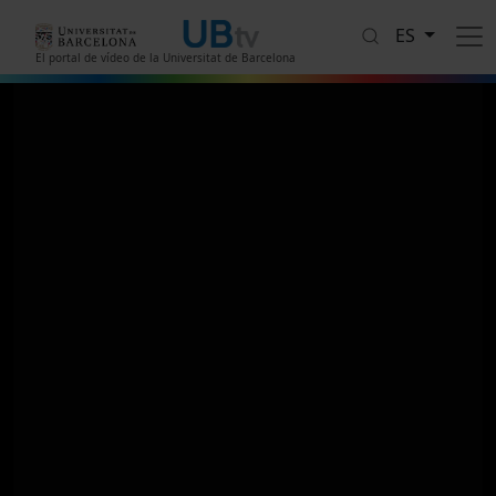
Pasar al contenido principal
ES
El portal de vídeo de la Universitat de Barcelona