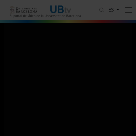
Pasar al contenido principal
ES
El portal de vídeo de la Universitat de Barcelona