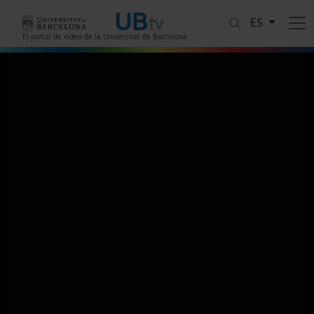
Pasar al contenido principal
ES
El portal de vídeo de la Universitat de Barcelona