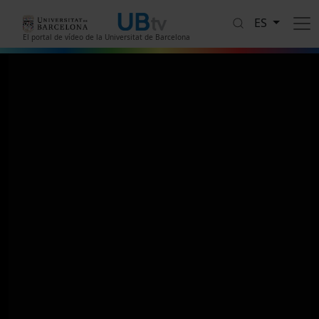
Pasar al contenido principal
ES
El portal de vídeo de la Universitat de Barcelona