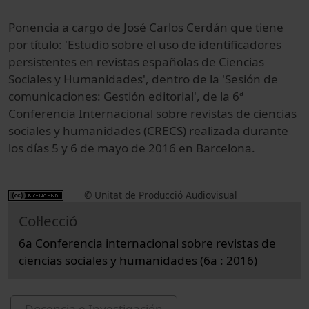
Ponencia a cargo de José Carlos Cerdán que tiene
por título: 'Estudio sobre el uso de identificadores
persistentes en revistas españolas de Ciencias
Sociales y Humanidades', dentro de la 'Sesión de
comunicaciones: Gestión editorial', de la 6ª
Conferencia Internacional sobre revistas de ciencias
sociales y humanidades (CRECS) realizada durante
los días 5 y 6 de mayo de 2016 en Barcelona.
© Unitat de Producció Audiovisual
Col·lecció
6a Conferencia internacional sobre revistas de
ciencias sociales y humanidades (6a : 2016)
Docencia e Investigación