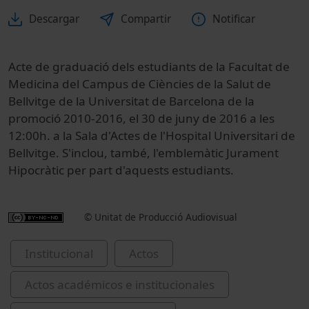
Descargar
Compartir
Notificar
Acte de graduació dels estudiants de la Facultat de
Medicina del Campus de Ciències de la Salut de
Bellvitge de la Universitat de Barcelona de la
promoció 2010-2016, el 30 de juny de 2016 a les
12:00h. a la Sala d'Actes de l'Hospital Universitari de
Bellvitge. S'inclou, també, l'emblemàtic Jurament
Hipocràtic per part d'aquests estudiants.
© Unitat de Producció Audiovisual
Institucional
Actos
Actos académicos e institucionales