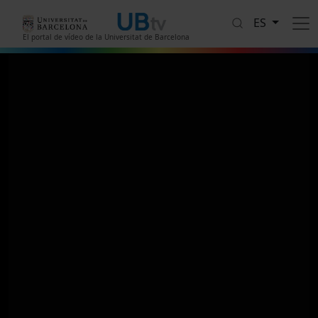
Pasar al contenido principal
ES
El portal de vídeo de la Universitat de Barcelona