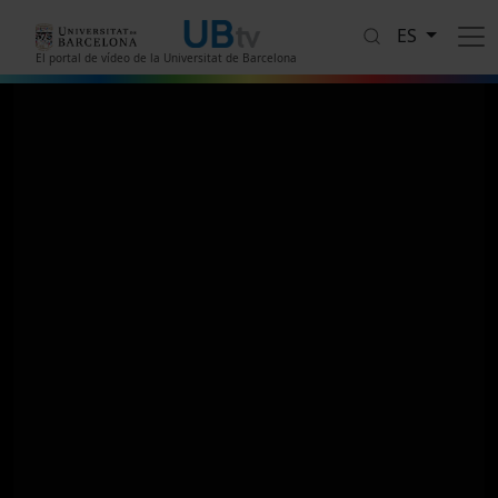
Pasar al contenido principal
ES
El portal de vídeo de la Universitat de Barcelona