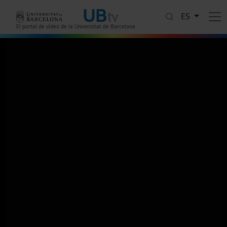
Pasar al contenido principal
ES
El portal de vídeo de la Universitat de Barcelona