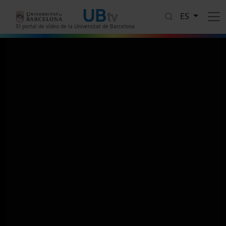
Pasar al contenido principal
ES
El portal de vídeo de la Universitat de Barcelona