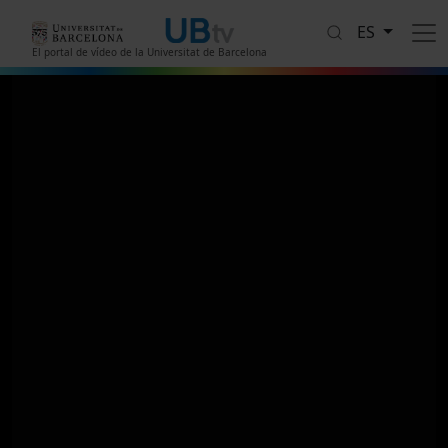
Pasar al contenido principal
ES
El portal de vídeo de la Universitat de Barcelona