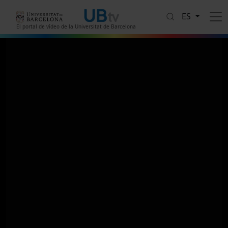
Pasar al contenido principal
ES
El portal de vídeo de la Universitat de Barcelona