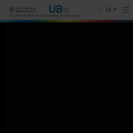
Pasar al contenido principal
ES
El portal de vídeo de la Universitat de Barcelona